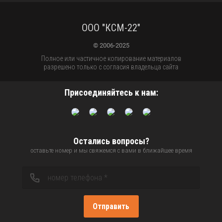
ООО "КСМ-22"
© 2006-2025
Полное или частичное копирование материалов
разрешено только с согласия владельца сайта
Присоединяйтесь к нам:
Остались вопросы?
оставьте номер и мы свяжемся с вами в ближайшее время
Отправить