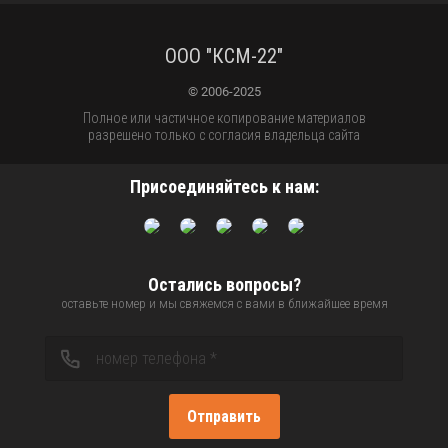
ООО "КСМ-22"
© 2006-2025
Полное или частичное копирование материалов
разрешено только с согласия владельца сайта
Присоединяйтесь к нам:
Остались вопросы?
оставьте номер и мы свяжемся с вами в ближайшее время
Отправить