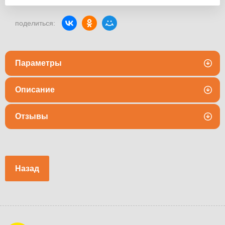
поделиться:
Параметры
Описание
Отзывы
Назад