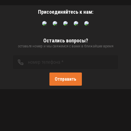
Присоединяйтесь к нам:
Остались вопросы?
оставьте номер и мы свяжемся с вами в ближайшее время
Отправить