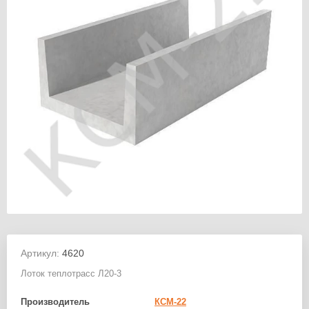
Артикул:
4620
Лоток теплотрасс Л20-3
Производитель
КСМ-22