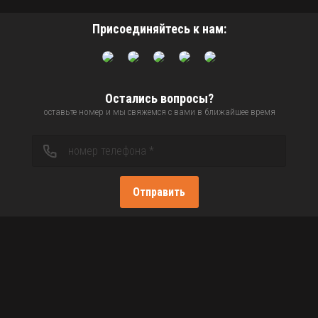
Присоединяйтесь к нам:
Остались вопросы?
оставьте номер и мы свяжемся с вами в ближайшее время
Отправить