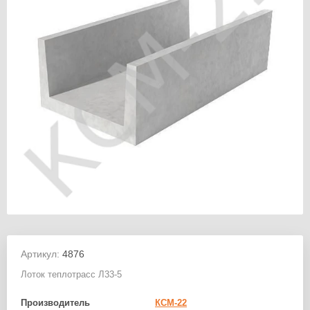
Артикул:
4876
Лоток теплотрасс Л33-5
Производитель
КСМ-22