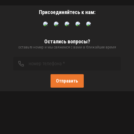
Присоединяйтесь к нам:
Остались вопросы?
оставьте номер и мы свяжемся с вами в ближайшее время
Отправить