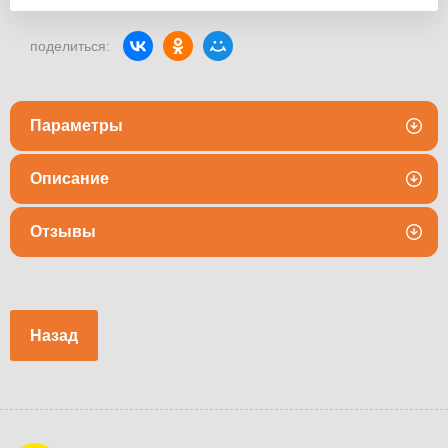
поделиться:
Параметры
Описание
Отзывы
Назад