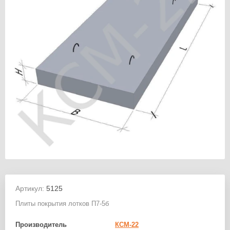
Артикул:
5125
Плиты покрытия лотков П7-5б
Производитель
КСМ-22