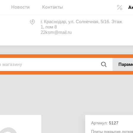
Новости
Контакты
А
г. Краснодар, ул. Солнечная, 5/16. Этаж
1, пом 8
22ksm@mail.ru
Парам
Артикул:
5127
Плиты покрытия лотко