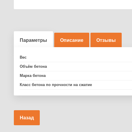
Параметры
Описание
Отзывы
Вес
Объём бетона
Марка бетона
Класс бетона по прочности на сжатие
Назад