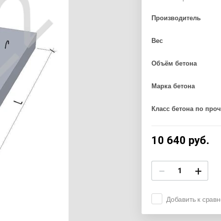
Производитель
Вес
Объём бетона
Марка бетона
Класс бетона по проч
10 640
руб.
−
+
Добавить к срав