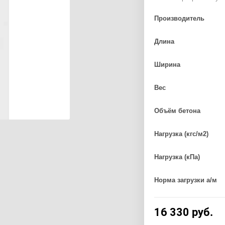
Производитель
Длина
Ширина
Вес
Объём бетона
Нагрузка (кгс/м2)
Нагрузка (кПа)
Норма загрузки а/м
16 330
руб.