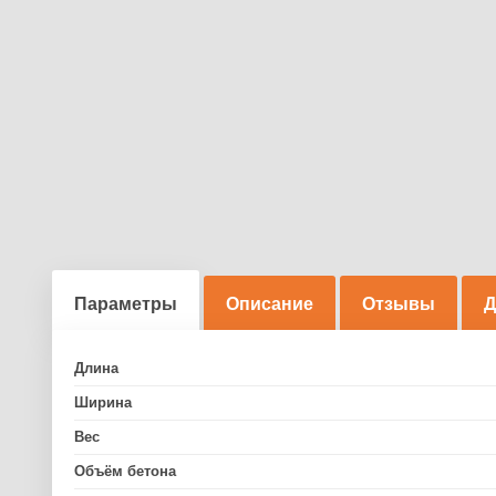
Параметры
Описание
Отзывы
Д
Длина
Ширина
Вес
Объём бетона