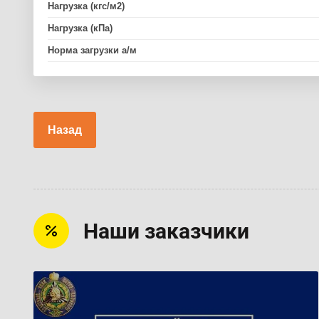
Нагрузка (кгс/м2)
Нагрузка (кПа)
Норма загрузки а/м
Назад
Наши заказчики