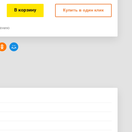
В корзину
Купить в один клик
нению